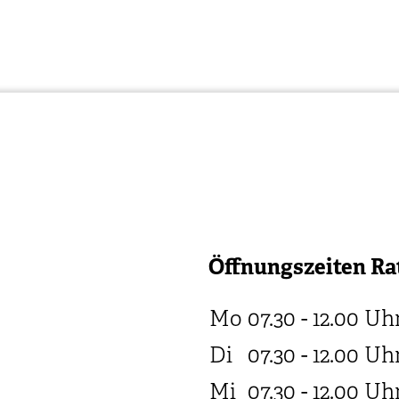
Öffnungszeiten Ra
Mo
07.30 - 12.00
Uh
Di
07.30 - 12.00
Uh
Mi
07.30 - 12.00
Uh