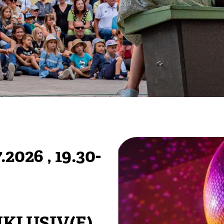
.2026
, 19.30-