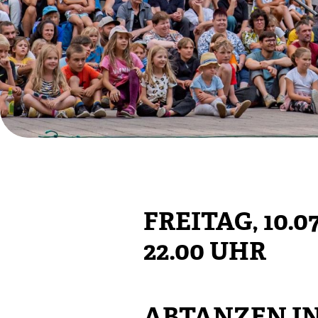
FREITAG, 10.07
22.00 UHR