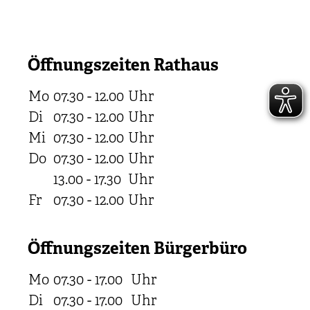
Öffnungszeiten Rathaus
Mo
07.30 - 12.00
Uhr
Di
07.30 - 12.00
Uhr
Mi
07.30 - 12.00
Uhr
Do
07.30 - 12.00
Uhr
13.00 - 17.30
Uhr
Fr
07.30 - 12.00
Uhr
Öffnungszeiten Bürgerbüro
Mo
07.30 - 17.00
Uhr
Di
07.30 - 17.00
Uhr