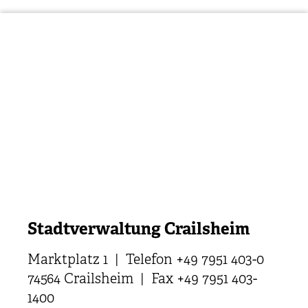
Stadtverwaltung Crailsheim
Marktplatz 1 | Telefon +49 7951 403-0
74564 Crailsheim | Fax +49 7951 403-
1400