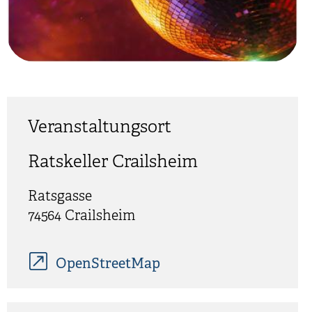
Veranstaltungsort
Ratskeller Crailsheim
Ratsgasse
74564 Crailsheim
OpenStreetMap