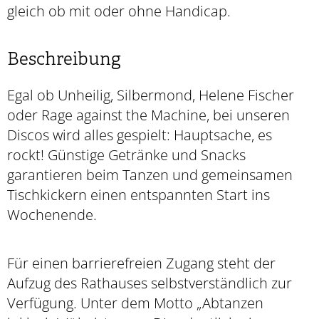
gleich ob mit oder ohne Handicap.
Beschreibung
Egal ob Unheilig, Silbermond, Helene Fischer
oder Rage against the Machine, bei unseren
Discos wird alles gespielt: Hauptsache, es
rockt! Günstige Getränke und Snacks
garantieren beim Tanzen und gemeinsamen
Tischkickern einen entspannten Start ins
Wochenende.
Für einen barrierefreien Zugang steht der
Aufzug des Rathauses selbstverständlich zur
Verfügung. Unter dem Motto „Abtanzen