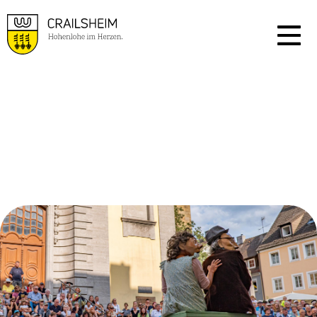
VERANSTALTUNGSKA
LENDER