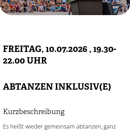
FREITAG, 10.07.2026
, 19.30-
22.00 UHR
ABTANZEN INKLUSIV(E)
Kurzbeschreibung
Es heißt wieder gemeinsam abtanzen, ganz