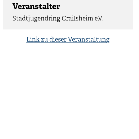
Veranstalter
Stadtjugendring Crailsheim e.V.
Link zu dieser Veranstaltung