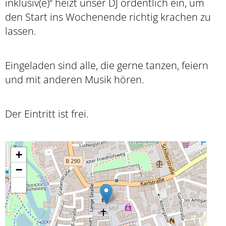
inklusiv(e)“ heizt unser DJ ordentlich ein, um
den Start ins Wochenende richtig krachen zu
lassen.
Eingeladen sind alle, die gerne tanzen, feiern
und mit anderen Musik hören.
Der Eintritt ist frei.
+
−