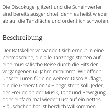
Die Discokugel glitzert und die Scheinwerfer
sind bereits ausgerichtet, denn es heißt wieder
ab auf die Tanzfläche und ordentlich schwofen.
Beschreibung
Der Ratskeller verwandelt sich erneut in eine
Zeitmaschine, die alle Tanzbegeisterten auf
eine musikalische Reise durch die Hits der
vergangenen 60 Jahre mitnimmt. Wir öffnen
unsere Türen für eine weitere Disco Auflage,
die die Generation 50+ begeistern soll. Jeder,
der Freude an der Musik, Tanz und Bewegung
oder einfach mal wieder Lust auf ein nettes
Pläuschchen hat ist herzlich Willkommen.