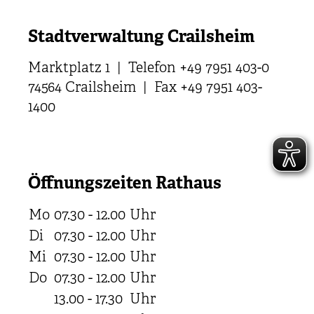
Stadtverwaltung Crailsheim
Marktplatz 1 | Telefon +49 7951 403-0
74564 Crailsheim | Fax +49 7951 403-
1400
Öffnungszeiten Rathaus
Mo
07.30 - 12.00
Uhr
Di
07.30 - 12.00
Uhr
Mi
07.30 - 12.00
Uhr
Do
07.30 - 12.00
Uhr
13.00 - 17.30
Uhr