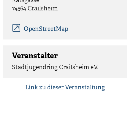
Ratsgasse
74564 Crailsheim
OpenStreetMap
Veranstalter
Stadtjugendring Crailsheim e.V.
Link zu dieser Veranstaltung