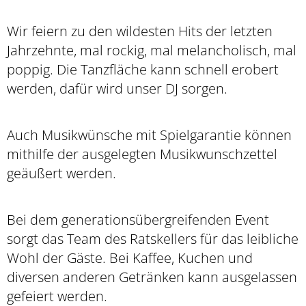
Wir feiern zu den wildesten Hits der letzten
Jahrzehnte, mal rockig, mal melancholisch, mal
poppig. Die Tanzfläche kann schnell erobert
werden, dafür wird unser DJ sorgen.
Auch Musikwünsche mit Spielgarantie können
mithilfe der ausgelegten Musikwunschzettel
geäußert werden.
Bei dem generationsübergreifenden Event
sorgt das Team des Ratskellers für das leibliche
Wohl der Gäste. Bei Kaffee, Kuchen und
diversen anderen Getränken kann ausgelassen
gefeiert werden.