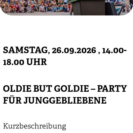
SAMSTAG, 26.09.2026
, 14.00-
18.00 UHR
OLDIE BUT GOLDIE – PARTY
FÜR JUNGGEBLIEBENE
Kurzbeschreibung