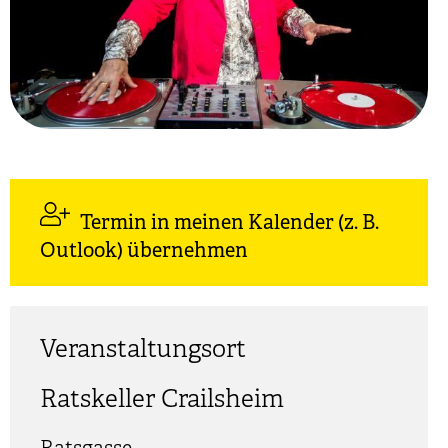
Termin in meinen Kalender (z. B.
Outlook) übernehmen
Veranstaltungsort
Ratskeller Crailsheim