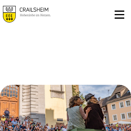
VERANSTALTUNGSKA
LENDER