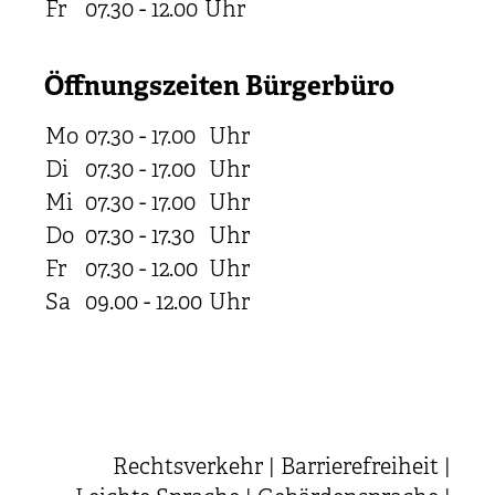
Fr
07.30 - 12.00
Uhr
Öffnungszeiten Bürgerbüro
Mo
07.30 - 17.00
Uhr
Di
07.30 - 17.00
Uhr
Mi
07.30 - 17.00
Uhr
Do
07.30 - 17.30
Uhr
Fr
07.30 - 12.00
Uhr
Sa
09.00 - 12.00
Uhr
Rechtsverkehr
|
Barrierefreiheit
|