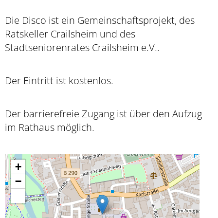
Die Disco ist ein Gemeinschaftsprojekt, des
Ratskeller Crailsheim und des
Stadtseniorenrates Crailsheim e.V..
Der Eintritt ist kostenlos.
Der barrierefreie Zugang ist über den Aufzug
im Rathaus möglich.
+
−