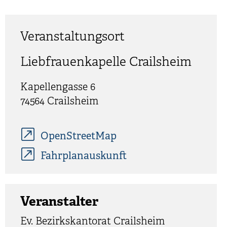
Veranstaltungsort
Liebfrauenkapelle Crailsheim
Kapellengasse 6
74564
Crailsheim
OpenStreetMap
Fahrplanauskunft
Veranstalter
Ev. Bezirkskantorat Crailsheim