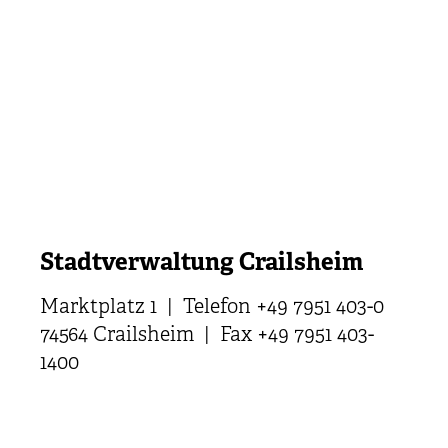
Stadtverwaltung Crailsheim
Marktplatz 1 | Telefon +49 7951 403-0
74564 Crailsheim | Fax +49 7951 403-
1400