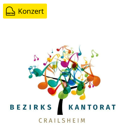
Konzert