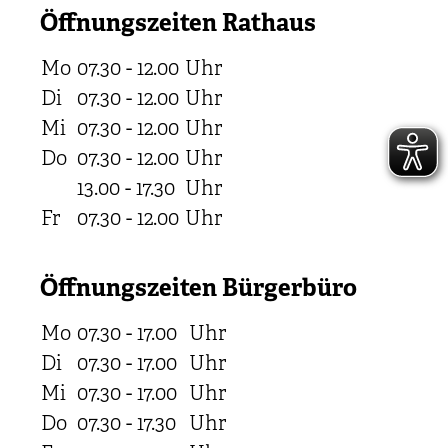
Öffnungszeiten Rathaus
Mo
07.30 - 12.00
Uhr
Di
07.30 - 12.00
Uhr
Mi
07.30 - 12.00
Uhr
Do
07.30 - 12.00
Uhr
13.00 - 17.30
Uhr
Fr
07.30 - 12.00
Uhr
Öffnungszeiten Bürgerbüro
Mo
07.30 - 17.00
Uhr
Di
07.30 - 17.00
Uhr
Mi
07.30 - 17.00
Uhr
Do
07.30 - 17.30
Uhr