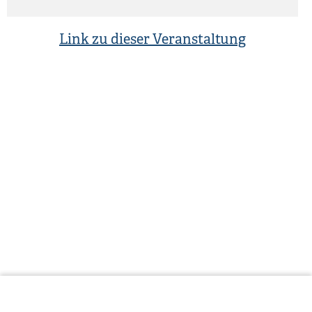
Link zu dieser Veranstaltung