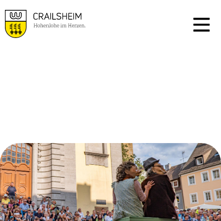
VERANSTALTUNGSKA
LENDER