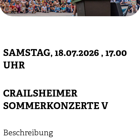
SAMSTAG, 18.07.2026
, 17.00
UHR
CRAILSHEIMER
SOMMERKONZERTE V
Beschreibung