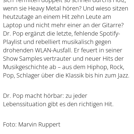
wenn sie Heavy Metal hören? Und wieso sitzen
heutzutage an einem Hit zehn Leute am
Laptop und nicht mehr einer an der Gitarre?
Dr. Pop ergänzt die letzte, fehlende Spotify-
Playlist und rebelliert musikalisch gegen
drohenden WLAN-Ausfall. Er feuert in seiner
Show Samples vertrauter und neuer Hits der
Musikgeschichte ab – aus dem Hiphop, Rock,
Pop, Schlager über die Klassik bis hin zum Jazz.
Dr. Pop macht hörbar: zu jeder
Lebenssituation gibt es den richtigen Hit.
Foto: Marvin Ruppert