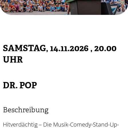
SAMSTAG, 14.11.2026
, 20.00
UHR
DR. POP
Beschreibung
Hitverdächtig – Die Musik-Comedy-Stand-Up-