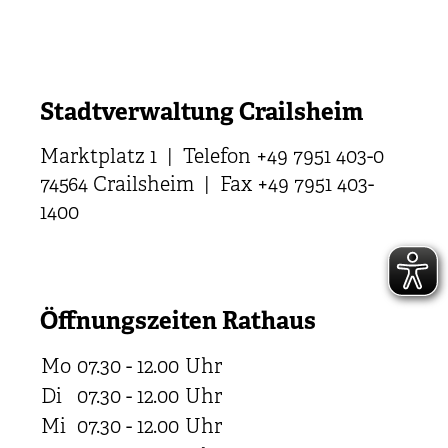
Stadtverwaltung Crailsheim
Marktplatz 1 | Telefon +49 7951 403-0
74564 Crailsheim | Fax +49 7951 403-
1400
Öffnungszeiten Rathaus
Mo
07.30 - 12.00
Uhr
Di
07.30 - 12.00
Uhr
Mi
07.30 - 12.00
Uhr