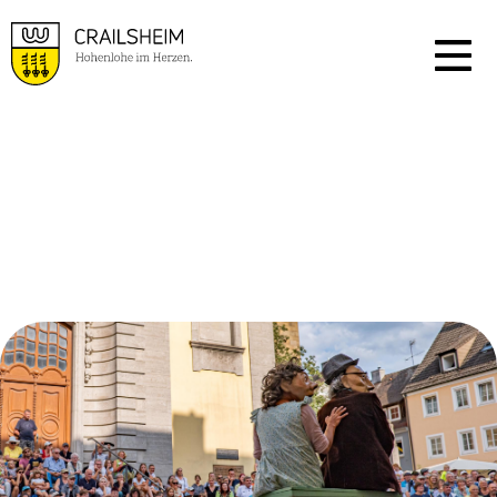
VERANSTALTUNGSKA
LENDER