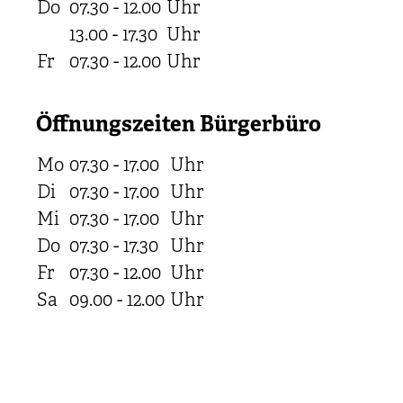
Do
07.30 - 12.00
Uhr
13.00 - 17.30
Uhr
Fr
07.30 - 12.00
Uhr
Öffnungszeiten Bürgerbüro
Mo
07.30 - 17.00
Uhr
Di
07.30 - 17.00
Uhr
Mi
07.30 - 17.00
Uhr
Do
07.30 - 17.30
Uhr
Fr
07.30 - 12.00
Uhr
Sa
09.00 - 12.00
Uhr