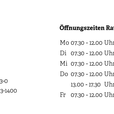
Öffnungszeiten Ra
Mo
07.30 - 12.00
Uh
Di
07.30 - 12.00
Uh
Mi
07.30 - 12.00
Uh
Do
07.30 - 12.00
Uh
3-0
13.00 - 17.30
Uh
03-1400
Fr
07.30 - 12.00
Uh