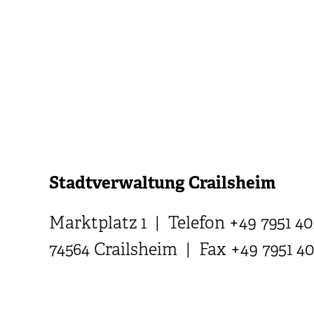
Stadtverwaltung Crailsheim
Marktplatz 1 | Telefon +49 7951 40
74564 Crailsheim | Fax +49 7951 4