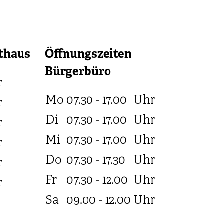
thaus
Öffnungszeiten
Bürgerbüro
r
Mo
07.30 - 17.00
Uhr
r
Di
07.30 - 17.00
Uhr
r
Mi
07.30 - 17.00
Uhr
r
Do
07.30 - 17.30
Uhr
r
Fr
07.30 - 12.00
Uhr
r
Sa
09.00 - 12.00
Uhr