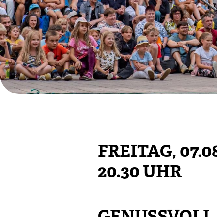
FREITAG, 07.0
20.30 UHR