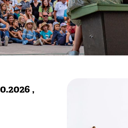
0.2026
,