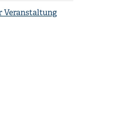
r Veranstaltung