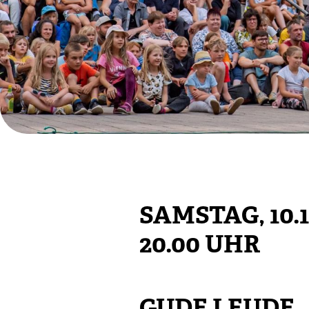
SAMSTAG, 10.1
20.00 UHR