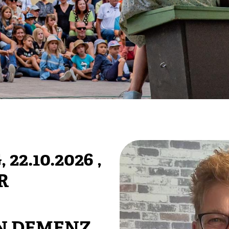
22.10.2026
,
R