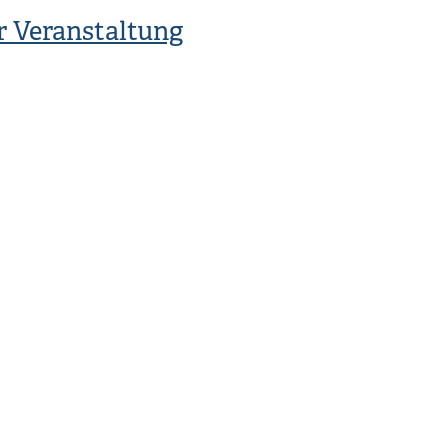
r Veranstaltung