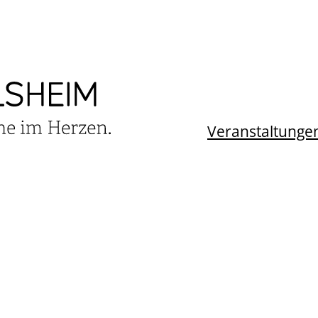
Veranstaltunge
TALTUNGSKALEN