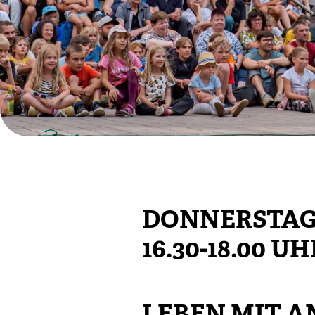
DONNERSTAG, 
16.30-18.00 UH