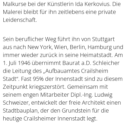
Malkurse bei der Künstlerin Ida Kerkovius. Die
Malerei bleibt für ihn zeitlebens eine private
Leidenschaft.
Sein beruflicher Weg führt ihn von Stuttgart
aus nach New York, Wien, Berlin, Hamburg und
immer wieder zurück in seine Heimatstadt. Am
1. Juli 1946 übernimmt Baurat a.D. Schleicher
die Leitung des „Aufbauamtes Crailsheim
Stadt“. Fast 95% der Innenstadt sind zu diesem
Zeitpunkt kriegszerstört. Gemeinsam mit
seinem engen Mitarbeiter Dipl.-Ing. Ludwig
Schweizer, entwickelt der freie Architekt einen
Stadtbauplan, der den Grundstein für die
heutige Crailsheimer Innenstadt legt.