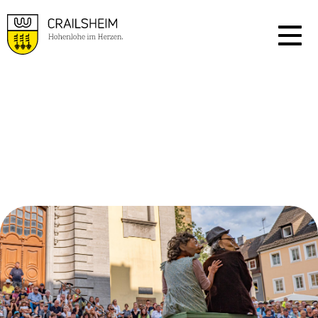
VERANSTALTUNGSKA
LENDER