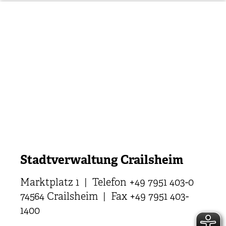
Stadtverwaltung Crailsheim
Marktplatz 1 | Telefon +49 7951 403-0
74564 Crailsheim | Fax +49 7951 403-
1400