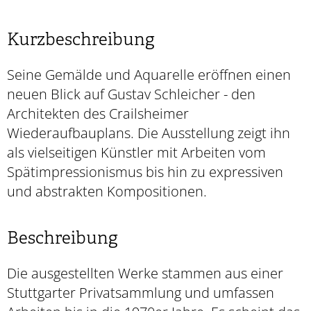
Kurzbeschreibung
Seine Gemälde und Aquarelle eröffnen einen
neuen Blick auf Gustav Schleicher - den
Architekten des Crailsheimer
Wiederaufbauplans. Die Ausstellung zeigt ihn
als vielseitigen Künstler mit Arbeiten vom
Spätimpressionismus bis hin zu expressiven
und abstrakten Kompositionen.
Beschreibung
Die ausgestellten Werke stammen aus einer
Stuttgarter Privatsammlung und umfassen