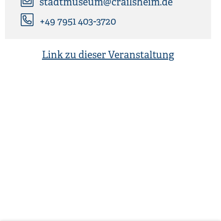
stadtmuseum@crailsheim.de
+49 7951 403-3720
Link zu dieser Veranstaltung