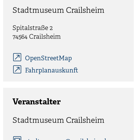
Stadtmuseum Crailsheim
Spitalstraße 2
74564
Crailsheim
OpenStreetMap
Fahrplanauskunft
Veranstalter
Stadtmuseum Crailsheim