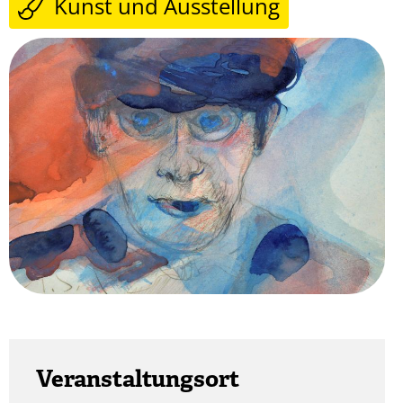
Kunst und Ausstellung
Veranstaltungsort