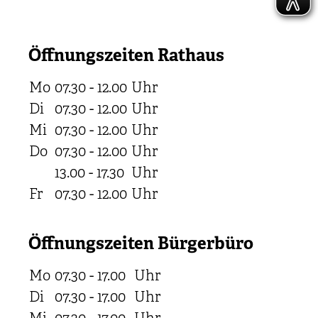
Öffnungszeiten Rathaus
Mo
07.30 - 12.00
Uhr
Di
07.30 - 12.00
Uhr
Mi
07.30 - 12.00
Uhr
Do
07.30 - 12.00
Uhr
13.00 - 17.30
Uhr
Fr
07.30 - 12.00
Uhr
Öffnungszeiten Bürgerbüro
Mo
07.30 - 17.00
Uhr
Di
07.30 - 17.00
Uhr