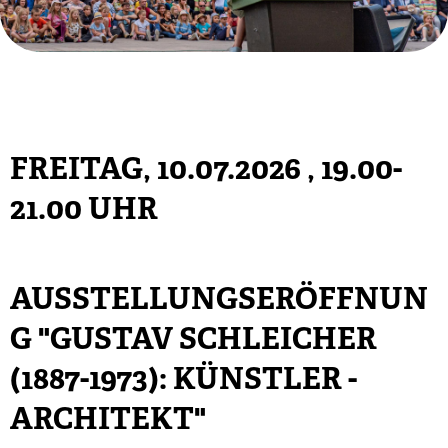
FREITAG, 10.07.2026
, 19.00-
21.00 UHR
AUSSTELLUNGSERÖFFNUN
G "GUSTAV SCHLEICHER
(1887-1973): KÜNSTLER -
ARCHITEKT"