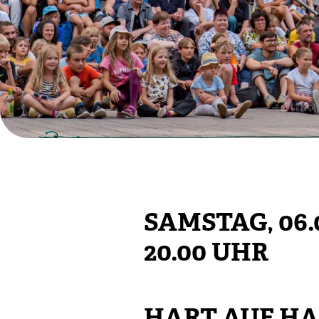
SAMSTAG, 06.
20.00 UHR