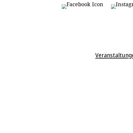
Veranstaltung