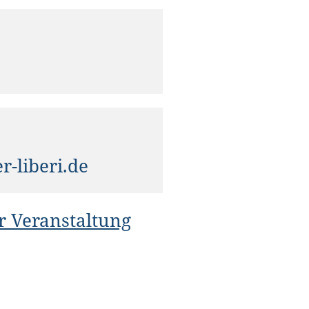
-liberi.de
r Veranstaltung