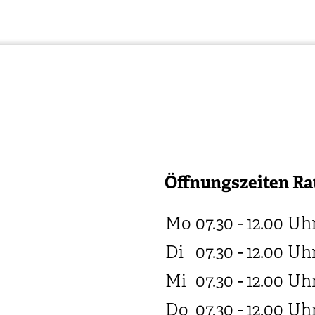
Öffnungszeiten Ra
Mo
07.30 - 12.00
Uh
Di
07.30 - 12.00
Uh
Mi
07.30 - 12.00
Uh
Do
07.30 - 12.00
Uh