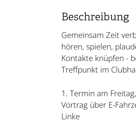
Beschreibung
Gemeinsam Zeit verb
hören, spielen, plau
Kontakte knüpfen - 
Treffpunkt im Clubha
1. Termin am Freitag
Vortrag über E-Fahr
Linke