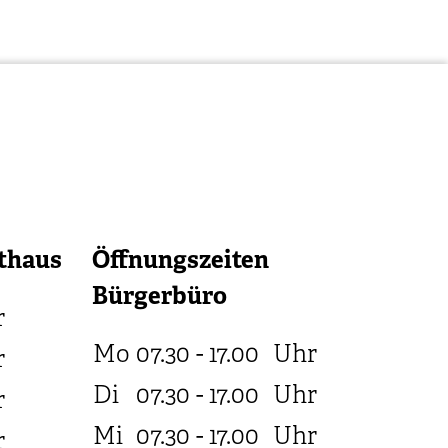
thaus
Öffnungszeiten
Bürgerbüro
r
Mo
07.30 - 17.00
Uhr
r
Di
07.30 - 17.00
Uhr
r
Mi
07.30 - 17.00
Uhr
r