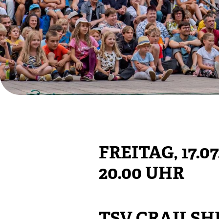
FREITAG, 17.07
20.00 UHR