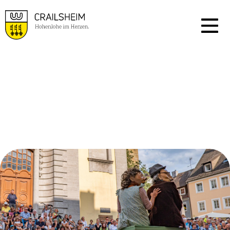
VERANSTALTUNGSKA
LENDER