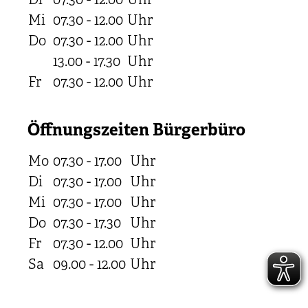
Di
07.30 - 12.00
Uhr
Mi
07.30 - 12.00
Uhr
Do
07.30 - 12.00
Uhr
13.00 - 17.30
Uhr
Fr
07.30 - 12.00
Uhr
Öffnungszeiten Bürgerbüro
Mo
07.30 - 17.00
Uhr
Di
07.30 - 17.00
Uhr
Mi
07.30 - 17.00
Uhr
Do
07.30 - 17.30
Uhr
Fr
07.30 - 12.00
Uhr
Sa
09.00 - 12.00
Uhr