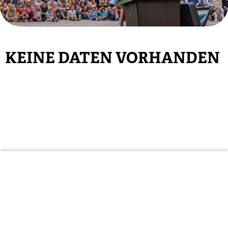
KEINE DATEN VORHANDEN