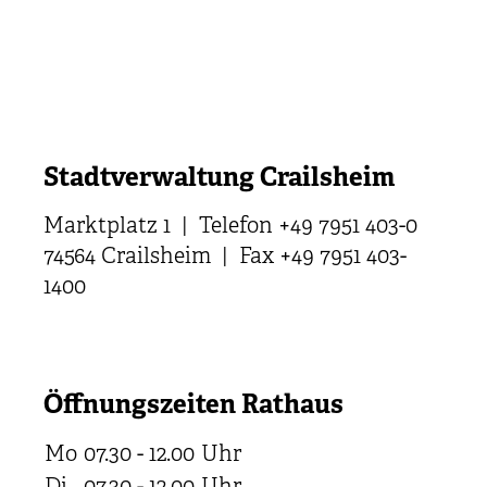
Stadtverwaltung Crailsheim
Marktplatz 1 | Telefon +49 7951 403-0
74564 Crailsheim | Fax +49 7951 403-
1400
Öffnungszeiten Rathaus
Mo
07.30 - 12.00
Uhr